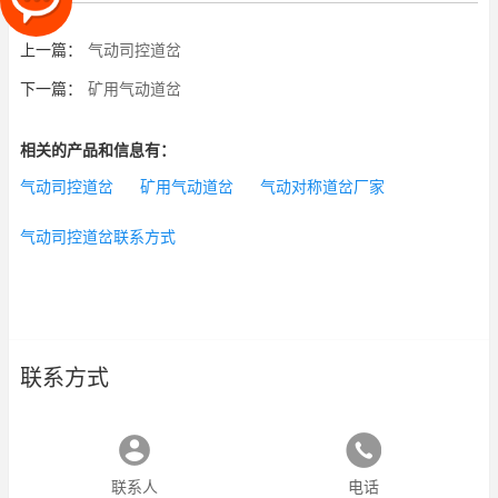
上一篇：
气动司控道岔
下一篇：
矿用气动道岔
相关的产品和信息有：
气动司控道岔
矿用气动道岔
气动对称道岔厂家
气动司控道岔联系方式
联系方式
联系人
电话