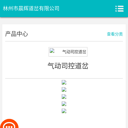
林州市晨辉道岔有限公司
产品中心
查看分类
气动司控道岔