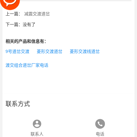
上一篇：
减震交渡道岔
下一篇：没有了
相关的产品和信息有：
9号道岔交渡
菱形交渡道岔
菱形交渡线道岔
渡交组合道岔厂家电话
联系方式
联系人
电话