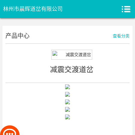
林州市晨辉道岔有限公司
产品中心
查看分类
减震交渡道岔