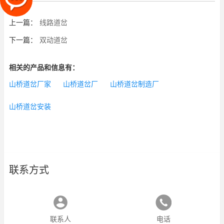
上一篇：
线路道岔
下一篇：
双动道岔
相关的产品和信息有：
山桥道岔厂家
山桥道岔厂
山桥道岔制造厂
山桥道岔安装
联系方式
联系人
电话