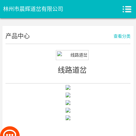
林州市晨辉道岔有限公司
产品中心
查看分类
线路道岔