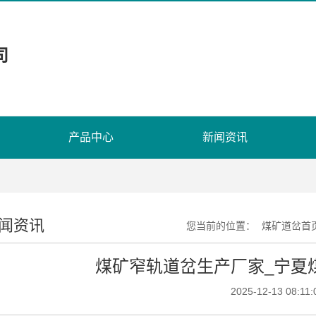
司
产品中心
新闻资讯
闻资讯
您当前的位置：
煤矿道岔首
煤矿窄轨道岔生产厂家_宁夏
2025-12-13 08:11: