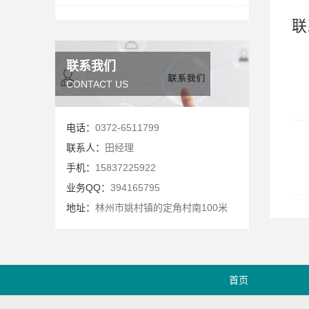
联
联系我们
CONTACT US
电话：
0372-6511799
联系人：
田经理
手机：
15837225922
业务QQ：
394165795
地址：
林州市姚村镇的定角村南100米
首页